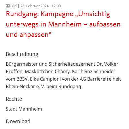
Bild |
28. Februar 2024 - 12:00
Rundgang: Kampagne „Umsichtig
unterwegs in Mannheim – aufpassen
und anpassen“
Beschreibung
Bürgermeister und Sicherheitsdezernent Dr. Volker
Proffen, Maskottchen Chämy,
Karlheinz Schneider
vom BBSV,
Elke Campioni von der
AG Barrierefreiheit
Rhein-Neckar e. V. beim Rundgang
Rechte
Stadt Mannheim
Download