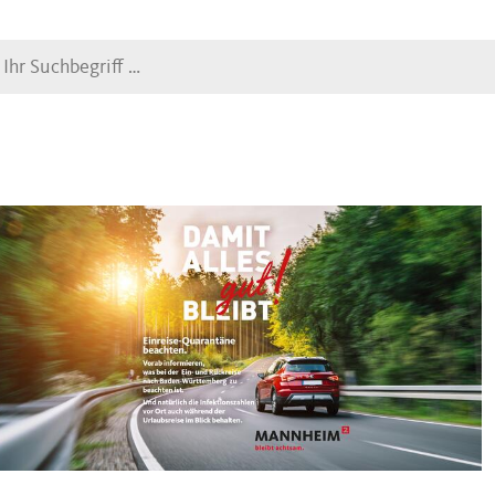
Suche