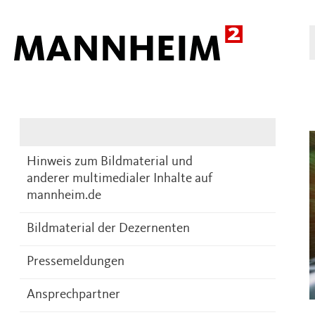
Presse
DE
Hinweis zum Bildmaterial und
anderer multimedialer Inhalte auf
mannheim.de
Bildmaterial der Dezernenten
Pressemeldungen
Ansprechpartner