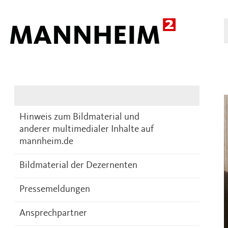
Presse
DE
Hinweis zum Bildmaterial und
anderer multimedialer Inhalte auf
mannheim.de
Bildmaterial der Dezernenten
Pressemeldungen
Ansprechpartner