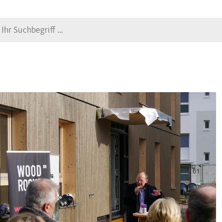
Suche