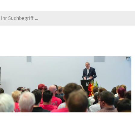
Suche