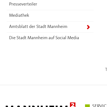
Presseverteiler
Mediathek
Amtsblatt der Stadt Mannheim
Die Stadt Mannheim auf Social Media
T
Hauptmen
SERVIC