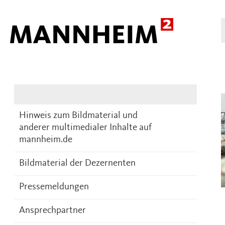
Presse
DE
Hinweis zum Bildmaterial und
anderer multimedialer Inhalte auf
mannheim.de
Bildmaterial der Dezernenten
Pressemeldungen
Ansprechpartner