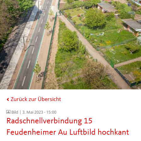
Zurück zur Übersicht
Bild |
3. Mai 2023 - 15:00
Radschnellverbindung 15
Feudenheimer Au Luftbild hochkant