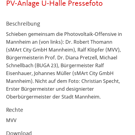
PV-Anlage U-Halle Pressefoto
Beschreibung
Schieben gemeinsam die Photovoltaik-Offensive in
Mannheim an (von links): Dr. Robert Thomann
(sMArt City GmbH Mannheim), Ralf Klöpfer (MVV),
Bürgermeisterin Prof. Dr. Diana Pretzell, Michael
Schnellbach (BUGA 23), Bürgermeister Ralf
Eisenhauer, Johannes Müller (sMArt City GmbH
Mannheim). Nicht auf dem Foto: Christian Specht,
Erster Bürgermeister und designierter
Oberbürgermeister der Stadt Mannheim.
Rechte
MVV
Download