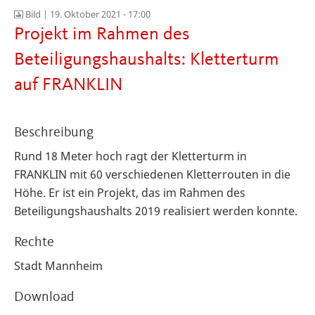
Bild |
19. Oktober 2021 - 17:00
Projekt im Rahmen des
Beteiligungshaushalts: Kletterturm
auf FRANKLIN
Beschreibung
Rund 18 Meter hoch ragt der Kletterturm in
FRANKLIN mit 60 verschiedenen Kletterrouten in die
Höhe. Er ist ein Projekt, das im Rahmen des
Beteiligungshaushalts 2019 realisiert werden konnte.
Rechte
Stadt Mannheim
Download