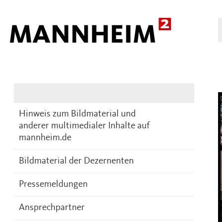
Presse
DE
Hinweis zum Bildmaterial und
anderer multimedialer Inhalte auf
mannheim.de
Bildmaterial der Dezernenten
Pressemeldungen
Ansprechpartner