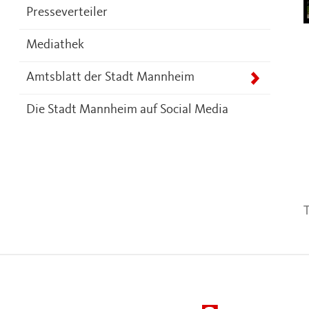
Presseverteiler
Mediathek
Amtsblatt der Stadt Mannheim
Die Stadt Mannheim auf Social Media
T