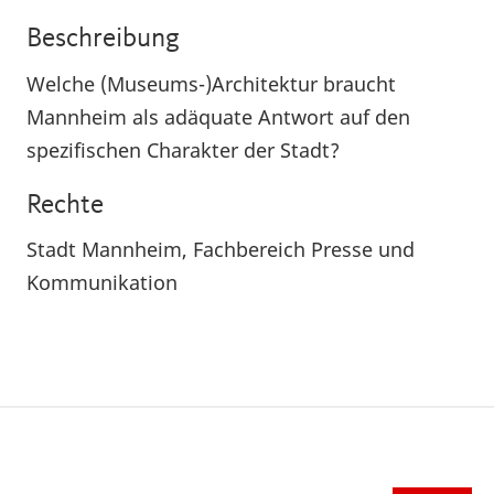
Beschreibung
Welche (Museums-)Architektur braucht
Mannheim als adäquate Antwort auf den
spezifischen Charakter der Stadt?
Rechte
Stadt Mannheim, Fachbereich Presse und
Kommunikation