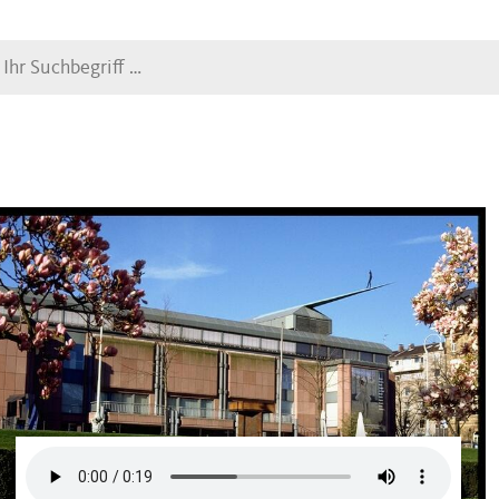
Suche