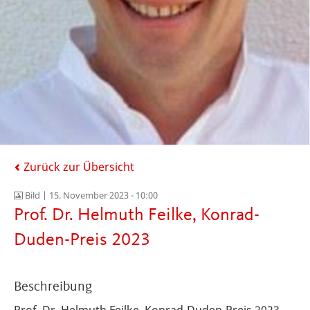
Zurück zur Übersicht
Bild |
15. November 2023 - 10:00
Prof. Dr. Helmuth Feilke, Konrad-
Duden-Preis 2023
Beschreibung