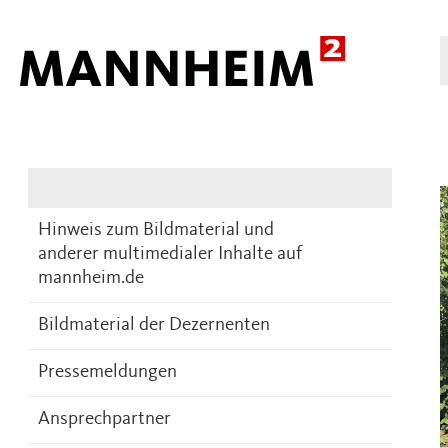
Presse
DE
Hinweis zum Bildmaterial und
anderer multimedialer Inhalte auf
mannheim.de
Bildmaterial der Dezernenten
Pressemeldungen
Ansprechpartner