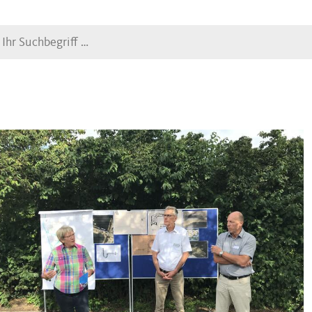
Suche