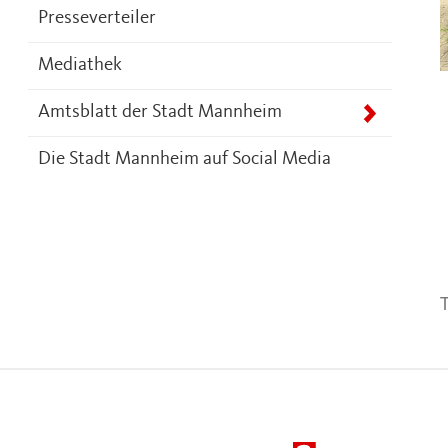
Presseverteiler
Mediathek
Amtsblatt der Stadt Mannheim
Die Stadt Mannheim auf Social Media
T