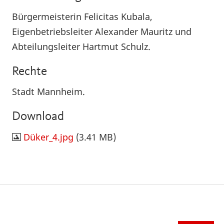
Bürgermeisterin Felicitas Kubala,
Eigenbetriebsleiter Alexander Mauritz und
Abteilungsleiter Hartmut Schulz.
Rechte
Stadt Mannheim.
Download
Düker_4.jpg
(3.41 MB)