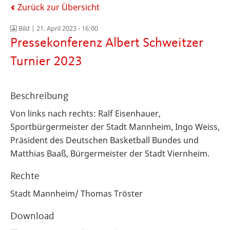
Zurück zur Übersicht
Bild |
21. April 2023 - 16:00
Pressekonferenz Albert Schweitzer
Turnier 2023
Beschreibung
Von links nach rechts: Ralf Eisenhauer,
Sportbürgermeister der Stadt Mannheim, Ingo Weiss,
Präsident des Deutschen Basketball Bundes und
Matthias Baaß, Bürgermeister der Stadt Viernheim.
Rechte
Stadt Mannheim/ Thomas Tröster
Download