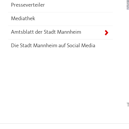
Presseverteiler
Mediathek
Amtsblatt der Stadt Mannheim
Die Stadt Mannheim auf Social Media
T