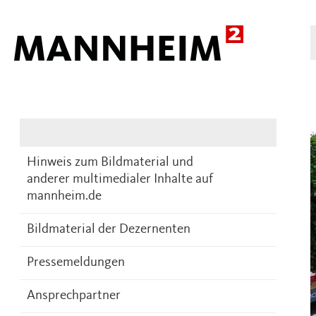
Presse
DE
Hinweis zum Bildmaterial und
anderer multimedialer Inhalte auf
mannheim.de
Bildmaterial der Dezernenten
Pressemeldungen
Ansprechpartner