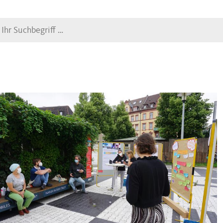
Suche