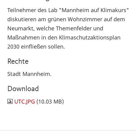
Teilnehmer des Lab "Mannheim auf Klimakurs"
diskutieren am grünen Wohnzimmer auf dem
Neumarkt, welche Themenfelder und
Maßnahmen in den Klimaschutzaktionsplan
2030 einfließen sollen.
Rechte
Stadt Mannheim.
Download
UTC.JPG
(10.03 MB)