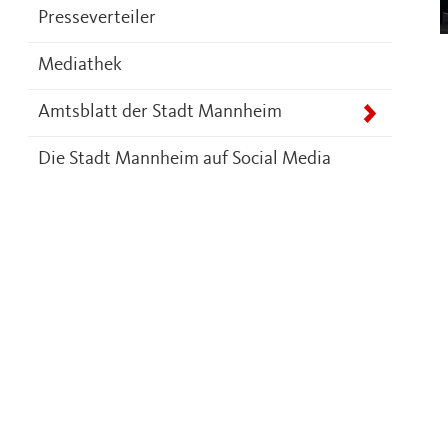
Presseverteiler
Mediathek
Amtsblatt der Stadt Mannheim
Die Stadt Mannheim auf Social Media