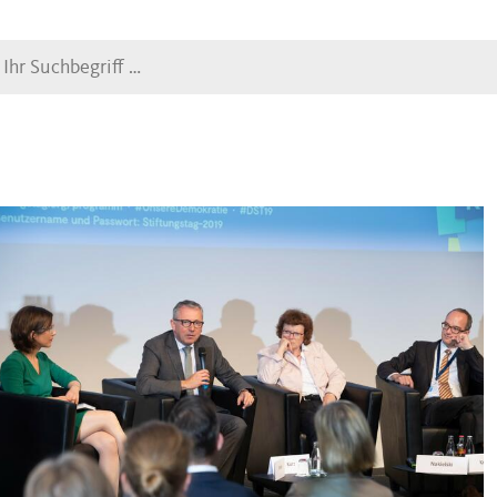
Suche