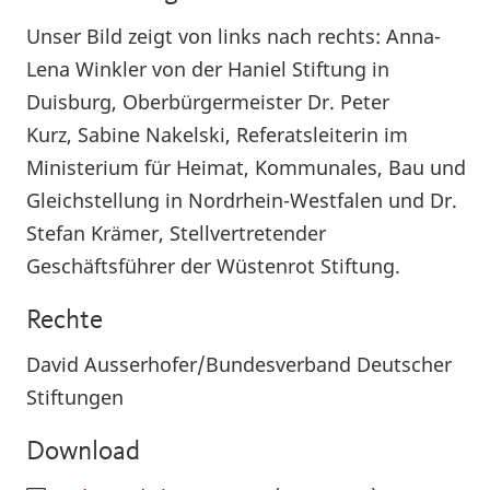
Unser Bild zeigt von links nach rechts: Anna-
Lena Winkler von der Haniel Stiftung in
Duisburg, Oberbürgermeister Dr. Peter
Kurz, Sabine Nakelski, Referatsleiterin im
Ministerium für Heimat, Kommunales, Bau und
Gleichstellung in Nordrhein-Westfalen und Dr.
Stefan Krämer, Stellvertretender
Geschäftsführer der Wüstenrot Stiftung.
Rechte
David Ausserhofer/Bundesverband Deutscher
Stiftungen
Download