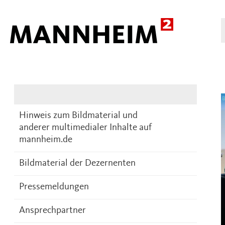
Presse
DE
Hinweis zum Bildmaterial und
anderer multimedialer Inhalte auf
mannheim.de
Bildmaterial der Dezernenten
Pressemeldungen
Ansprechpartner