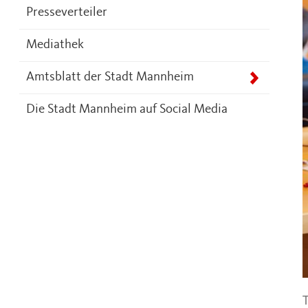
Presseverteiler
Mediathek
Amtsblatt der Stadt Mannheim
Die Stadt Mannheim auf Social Media
T