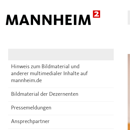
Presse
DE
Hinweis zum Bildmaterial und
anderer multimedialer Inhalte auf
mannheim.de
Bildmaterial der Dezernenten
Pressemeldungen
Ansprechpartner