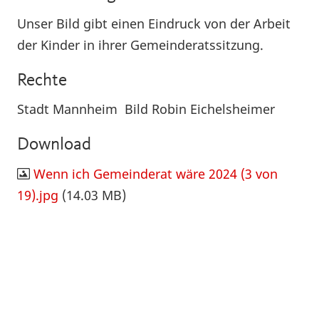
Unser Bild gibt einen Eindruck von der Arbeit
der Kinder in ihrer Gemeinderatssitzung.
Rechte
Stadt Mannheim Bild Robin Eichelsheimer
Download
Wenn ich Gemeinderat wäre 2024 (3 von
19).jpg
(14.03 MB)