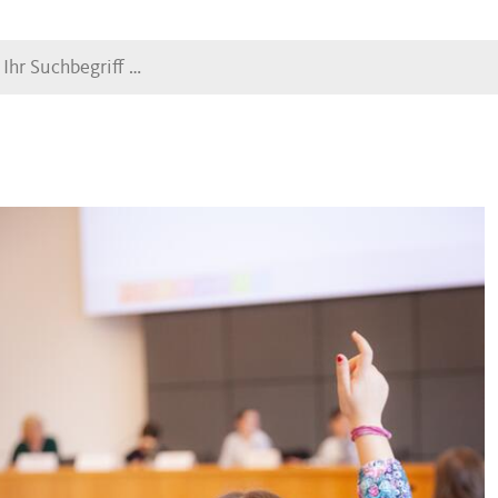
Suche