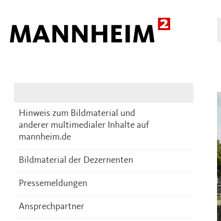
Presse
DE
Hinweis zum Bildmaterial und
anderer multimedialer Inhalte auf
mannheim.de
Bildmaterial der Dezernenten
Pressemeldungen
Ansprechpartner