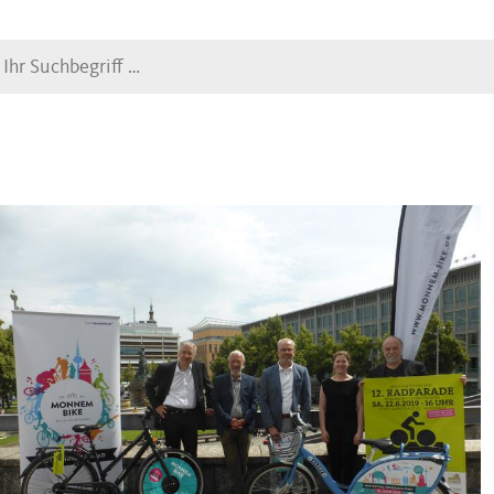
Suche