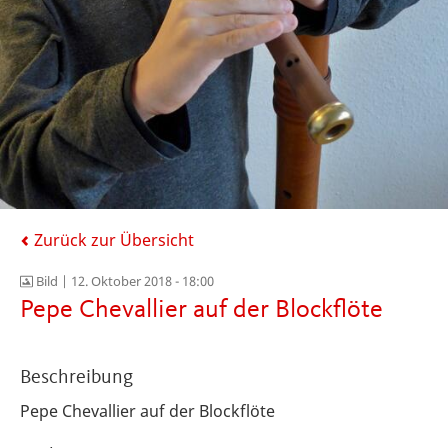
Zurück zur Übersicht
Bild |
12. Oktober 2018 - 18:00
Pepe Chevallier auf der Blockflöte
Beschreibung
Pepe Chevallier auf der Blockflöte