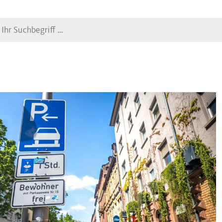
Suche