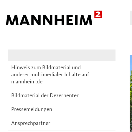
Presse
DE
Hinweis zum Bildmaterial und
anderer multimedialer Inhalte auf
mannheim.de
Bildmaterial der Dezernenten
Pressemeldungen
Ansprechpartner