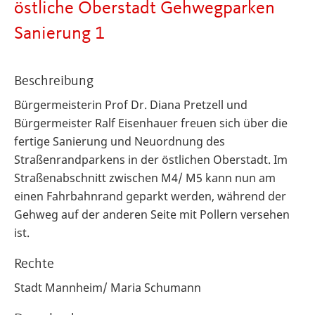
östliche Oberstadt Gehwegparken
Sanierung 1
Beschreibung
Bürgermeisterin Prof Dr. Diana Pretzell und
Bürgermeister Ralf Eisenhauer freuen sich über die
fertige Sanierung und Neuordnung des
Straßenrandparkens in der östlichen Oberstadt. Im
Straßenabschnitt zwischen M4/ M5 kann nun am
einen Fahrbahnrand geparkt werden, während der
Gehweg auf der anderen Seite mit Pollern versehen
ist.
Rechte
Stadt Mannheim/ Maria Schumann