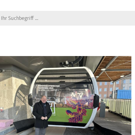
Suche