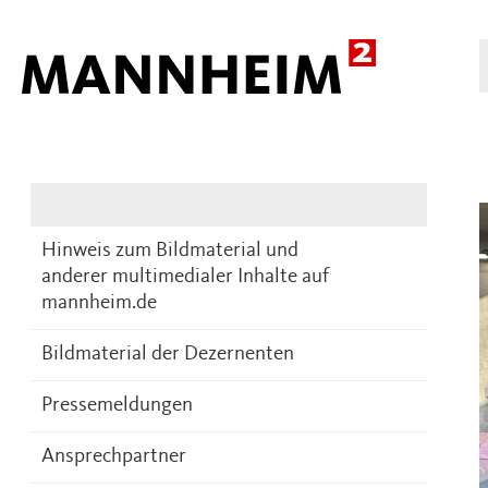
Presse
DE
Hinweis zum Bildmaterial und
anderer multimedialer Inhalte auf
mannheim.de
Bildmaterial der Dezernenten
Pressemeldungen
Ansprechpartner