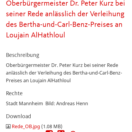
Oberbürgermeister Dr. Peter Kurz bei
seiner Rede anlässlich der Verleihung
des Bertha-und-Carl-Benz-Preises an
Loujain AlHathloul
Beschreibung
Oberbürgermeister Dr. Peter Kurz bei seiner Rede
anlässlich der Verleihung des Bertha-und-Carl-Benz-
Preises an Loujain AlHathloul
Rechte
Stadt Mannheim Bild: Andreas Henn
Download
Rede_OB.jpg
(1.08 MB)