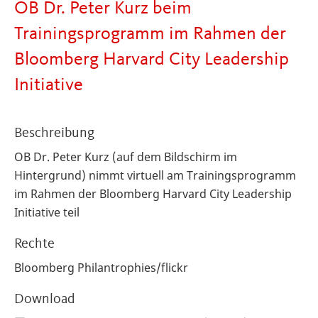
OB Dr. Peter Kurz beim
Trainingsprogramm im Rahmen der
Bloomberg Harvard City Leadership
Initiative
Beschreibung
OB Dr. Peter Kurz (auf dem Bildschirm im
Hintergrund) nimmt virtuell am Trainingsprogramm
im Rahmen der Bloomberg Harvard City Leadership
Initiative teil
Rechte
Bloomberg Philantrophies/flickr
Download