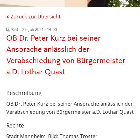
Zurück zur Übersicht
Bild |
29. Juli 2021 - 14:00
OB Dr. Peter Kurz bei seiner
Ansprache anlässlich der
Verabschiedung von Bürgermeister
a.D. Lothar Quast
Beschreibung
OB Dr. Peter Kurz bei seiner Ansprache anlässlich der
Verabschiedung von Bürgermeister a.D. Lothar Quast
Rechte
Stadt Mannheim Bild: Thomas Tröster