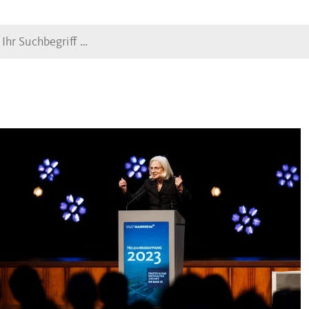
Suche