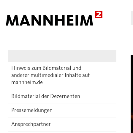
Presse
DE
Hinweis zum Bildmaterial und
anderer multimedialer Inhalte auf
mannheim.de
Bildmaterial der Dezernenten
Pressemeldungen
Ansprechpartner