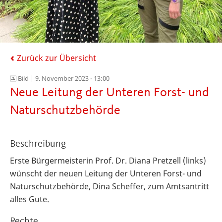
Zurück zur Übersicht
Bild |
9. November 2023 - 13:00
Neue Leitung der Unteren Forst- und
Naturschutzbehörde
Beschreibung
Erste Bürgermeisterin Prof. Dr. Diana Pretzell (links)
wünscht der neuen
Leitung der Unteren Forst- und
Naturschutzbehörde, Dina Scheffer, zum Amtsantritt
alles Gute.
Rechte