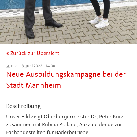
Zurück zur Übersicht
Bild |
3. Juni 2022 - 14:00
Neue Ausbildungskampagne bei der
Stadt Mannheim
Beschreibung
Unser Bild zeigt Oberbürgermeister Dr. Peter Kurz
zusammen mit Rubina Polland, Auszubildende zur
Fachangestellten für Bäderbetriebe