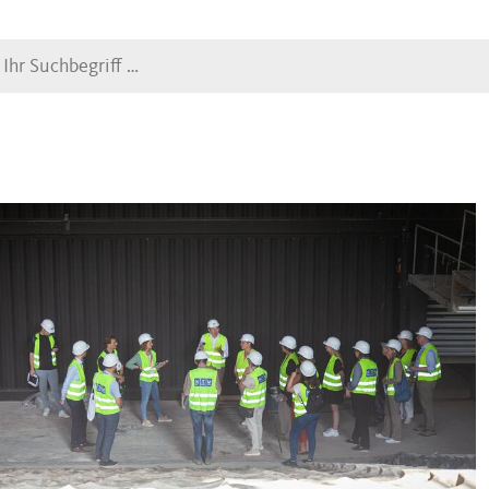
Suche