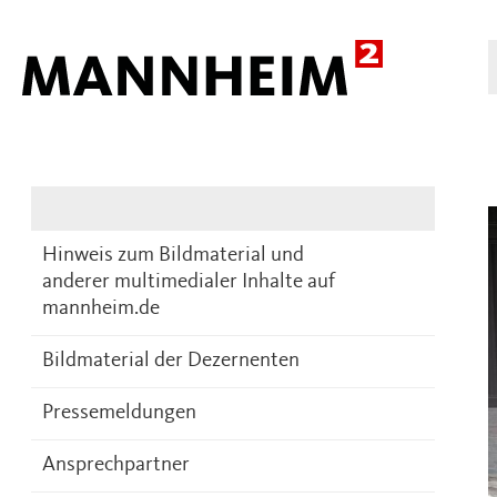
Presse
DE
Hinweis zum Bildmaterial und
anderer multimedialer Inhalte auf
mannheim.de
Bildmaterial der Dezernenten
Pressemeldungen
Ansprechpartner