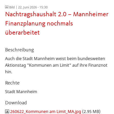
Bild |
22. Juni 2026 - 15:30
Nachtragshaushalt 2.0 – Mannheimer
Finanzplanung nochmals
überarbeitet
Beschreibung
Auch die Stadt Mannheim weist beim bundesweiten
Aktionstag "Kommunen am Limit" auf ihre Finanznot
hin.
Rechte
Stadt Mannheim
Download
260622_Kommunen am Limit_MA.jpg
(2.95 MB)