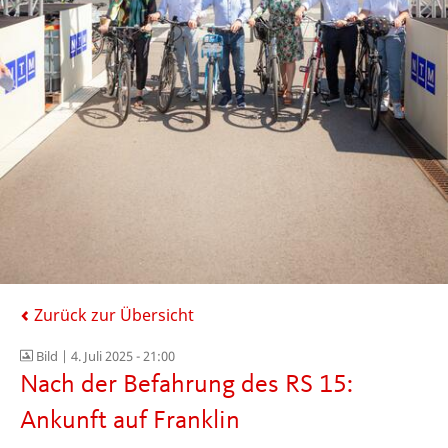
Zurück zur Übersicht
Bild |
4. Juli 2025 - 21:00
Nach der Befahrung des RS 15:
Ankunft auf Franklin