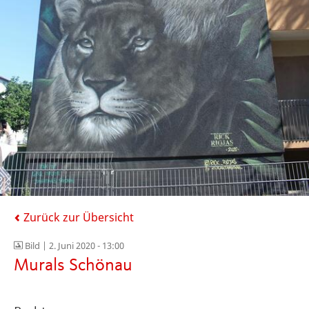
Zurück zur Übersicht
Bild |
2. Juni 2020 - 13:00
Murals Schönau