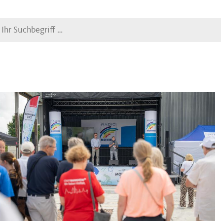
Suche