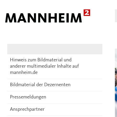
Presse
DE
Hinweis zum Bildmaterial und
anderer multimedialer Inhalte auf
mannheim.de
Bildmaterial der Dezernenten
Pressemeldungen
Ansprechpartner