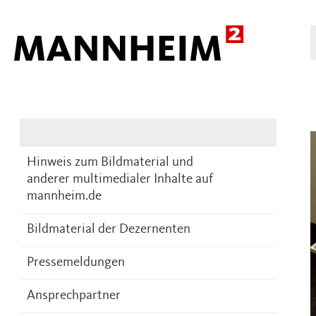
Presse
DE
Hinweis zum Bildmaterial und
anderer multimedialer Inhalte auf
mannheim.de
Bildmaterial der Dezernenten
Pressemeldungen
Ansprechpartner