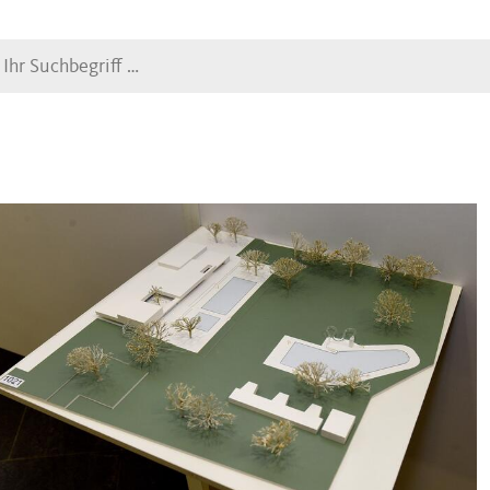
Suche