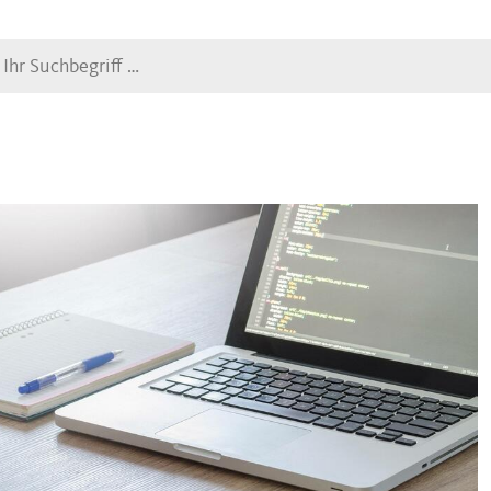
Suche