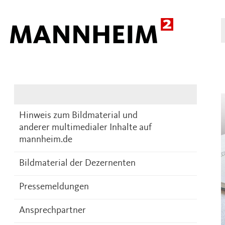
Presse
DE
Hinweis zum Bildmaterial und
anderer multimedialer Inhalte auf
mannheim.de
Bildmaterial der Dezernenten
Pressemeldungen
Ansprechpartner