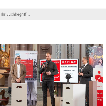
Suche