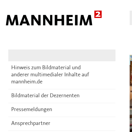
Presse
DE
Hinweis zum Bildmaterial und
anderer multimedialer Inhalte auf
mannheim.de
Bildmaterial der Dezernenten
Pressemeldungen
Ansprechpartner