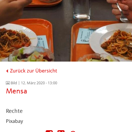
Zurück zur Übersicht
Bild |
12. März 2020 - 13:00
Mensa
Rechte
Pixabay