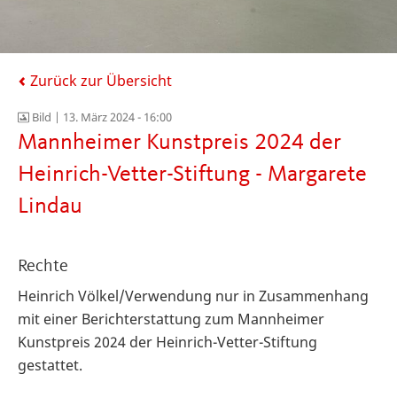
Zurück zur Übersicht
Bild |
13. März 2024 - 16:00
Mannheimer Kunstpreis 2024 der
Heinrich-Vetter-Stiftung - Margarete
Lindau
Rechte
Heinrich Völkel/Verwendung nur in Zusammenhang
mit einer Berichterstattung zum Mannheimer
Kunstpreis 2024 der Heinrich-Vetter-Stiftung
gestattet.