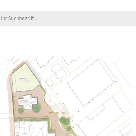
Suche