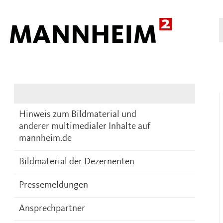
Presse
DE
Hinweis zum Bildmaterial und
anderer multimedialer Inhalte auf
mannheim.de
Bildmaterial der Dezernenten
Pressemeldungen
Ansprechpartner