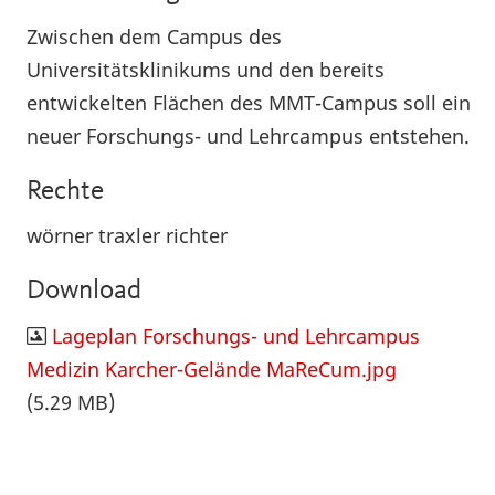
Zwischen dem Campus des
Universitätsklinikums und den bereits
entwickelten Flächen des MMT-Campus soll ein
neuer Forschungs- und Lehrcampus entstehen.
Rechte
wörner traxler richter
Download
Lageplan Forschungs- und Lehrcampus
Medizin Karcher-Gelände MaReCum.jpg
(5.29 MB)