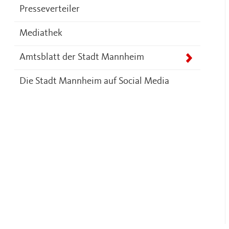
Presseverteiler
Mediathek
Amtsblatt der Stadt Mannheim
Die Stadt Mannheim auf Social Media