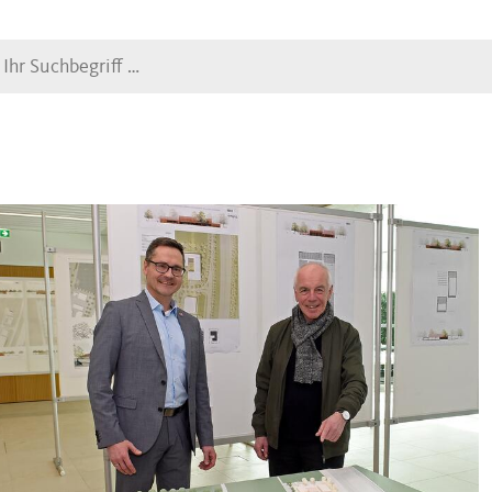
Suche