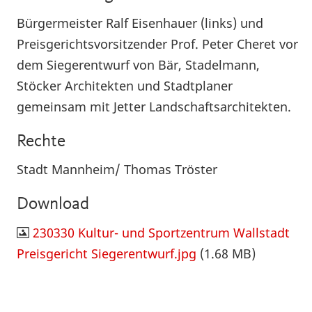
Bürgermeister Ralf Eisenhauer (links) und
Preisgerichtsvorsitzender Prof. Peter Cheret vor
dem Siegerentwurf von Bär, Stadelmann,
Stöcker Architekten und Stadtplaner
gemeinsam mit Jetter Landschaftsarchitekten.
Rechte
Stadt Mannheim/ Thomas Tröster
Download
230330 Kultur- und Sportzentrum Wallstadt
Preisgericht Siegerentwurf.jpg
(1.68 MB)