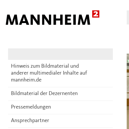
Presse
DE
Hinweis zum Bildmaterial und
anderer multimedialer Inhalte auf
mannheim.de
Bildmaterial der Dezernenten
Pressemeldungen
Ansprechpartner