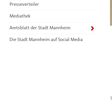
Presseverteiler
Mediathek
Amtsblatt der Stadt Mannheim
Die Stadt Mannheim auf Social Media
T