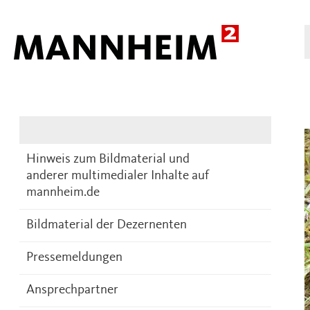
Presse
DE
Hinweis zum Bildmaterial und
anderer multimedialer Inhalte auf
mannheim.de
Bildmaterial der Dezernenten
Pressemeldungen
Ansprechpartner