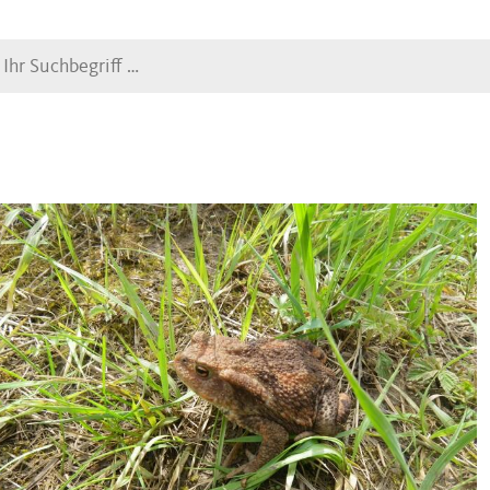
Suche