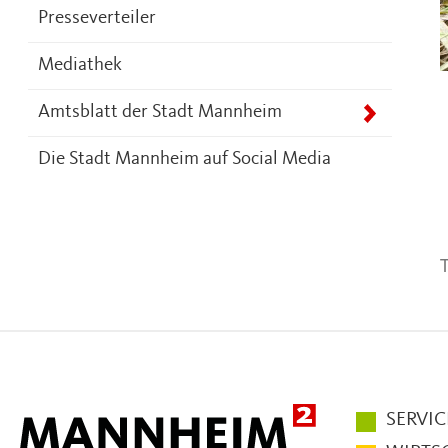
Presseverteiler
Mediathek
Amtsblatt der Stadt Mannheim
Die Stadt Mannheim auf Social Media
T
Hauptmen
SERVIC