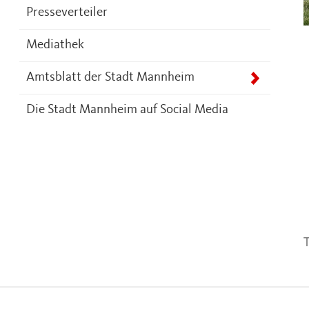
Presseverteiler
Mediathek
Amtsblatt der Stadt Mannheim
Die Stadt Mannheim auf Social Media
T