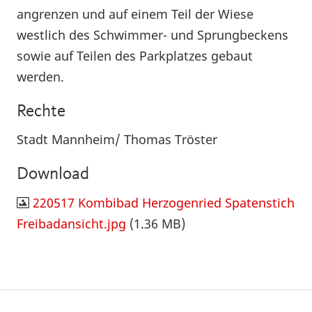
angrenzen und auf einem Teil der Wiese
westlich des Schwimmer- und Sprungbeckens
sowie auf Teilen des Parkplatzes gebaut
werden.
Rechte
Stadt Mannheim/ Thomas Tröster
Download
220517 Kombibad Herzogenried Spatenstich
Freibadansicht.jpg
(1.36 MB)