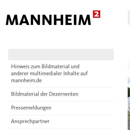
Presse
DE
Hinweis zum Bildmaterial und
anderer multimedialer Inhalte auf
mannheim.de
Bildmaterial der Dezernenten
Pressemeldungen
Ansprechpartner