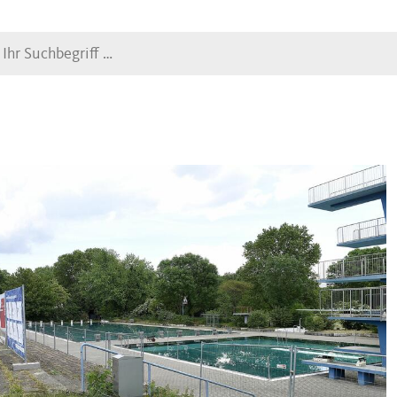
Suche