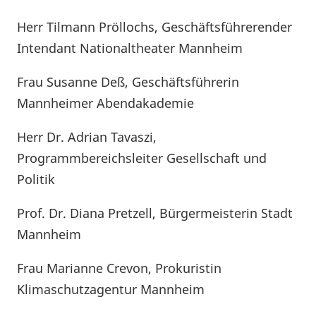
Herr Tilmann Pröllochs, Geschäftsführerender
Intendant Nationaltheater Mannheim
Frau Susanne Deß, Geschäftsführerin
Mannheimer Abendakademie
Herr
Dr. Adrian Tavaszi,
Programmbereichsleiter
Gesellschaft und
Politik
Prof. Dr. Diana Pretzell, Bürgermeisterin Stadt
Mannheim
Frau Marianne Crevon, Prokuristin
Klimaschutzagentur Mannheim