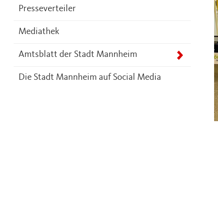
Presseverteiler
Mediathek
Amtsblatt der Stadt Mannheim
Die Stadt Mannheim auf Social Media