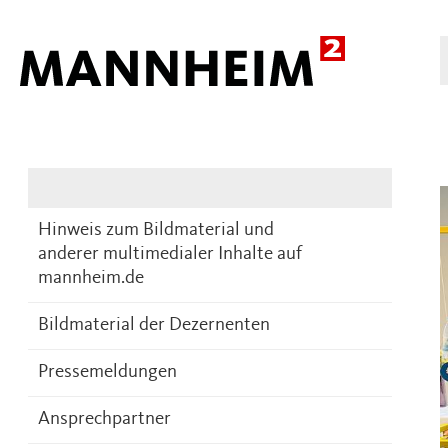
Presse
DE
Hinweis zum Bildmaterial und
anderer multimedialer Inhalte auf
mannheim.de
Bildmaterial der Dezernenten
Pressemeldungen
Ansprechpartner