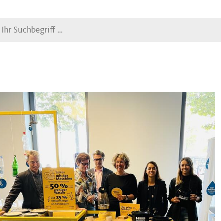
Suche