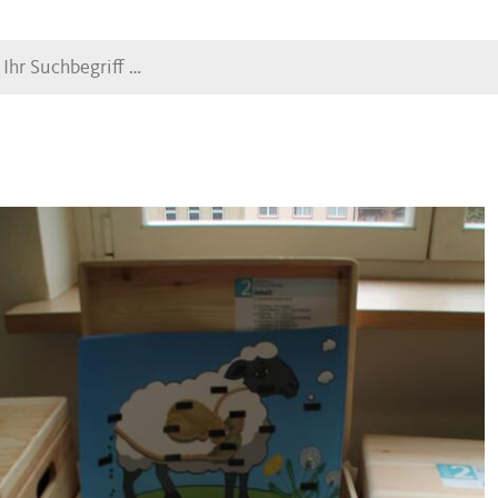
Suche