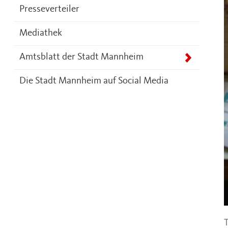
Presseverteiler
Mediathek
Amtsblatt der Stadt Mannheim
Die Stadt Mannheim auf Social Media
T