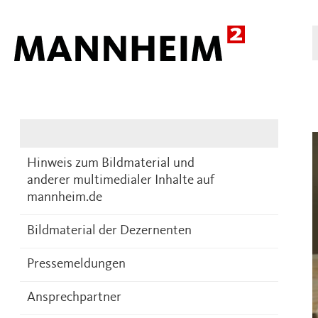
Presse
DE
Hinweis zum Bildmaterial und
anderer multimedialer Inhalte auf
mannheim.de
Bildmaterial der Dezernenten
Pressemeldungen
Ansprechpartner