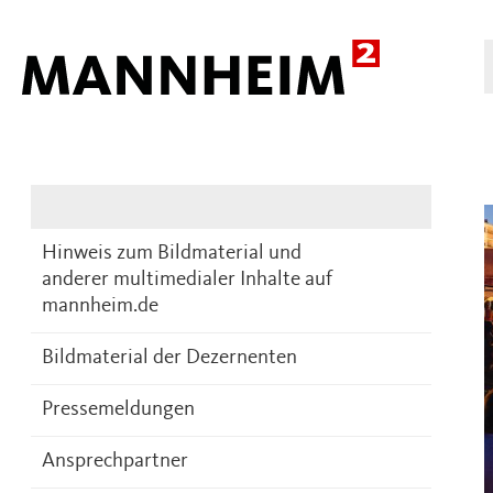
Presse
DE
Hinweis zum Bildmaterial und
anderer multimedialer Inhalte auf
mannheim.de
Bildmaterial der Dezernenten
Pressemeldungen
Ansprechpartner