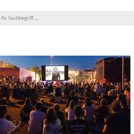
Suche