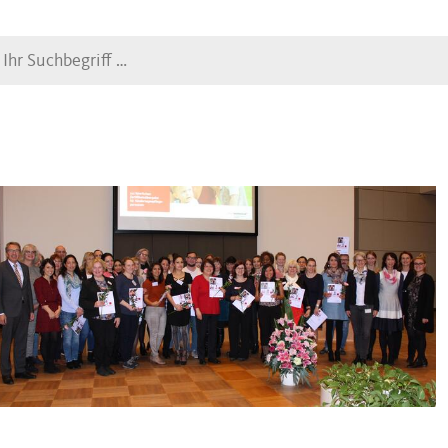
Suche