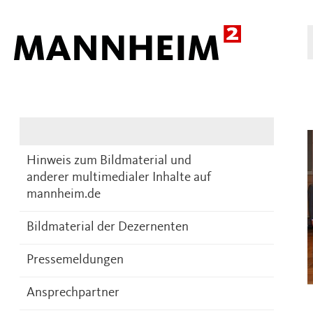
Presse
DE
Hinweis zum Bildmaterial und
anderer multimedialer Inhalte auf
mannheim.de
Bildmaterial der Dezernenten
Pressemeldungen
Ansprechpartner