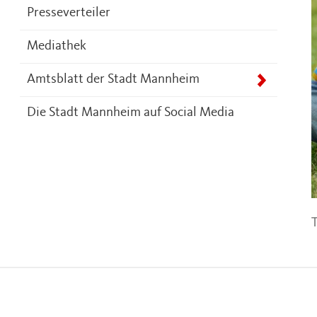
Presseverteiler
Mediathek
Amtsblatt der Stadt Mannheim
Die Stadt Mannheim auf Social Media
T