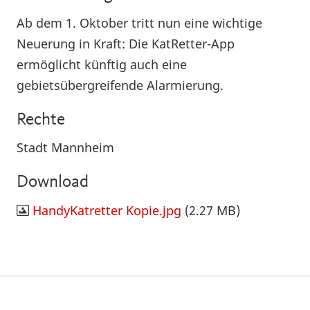
Ab dem 1. Oktober tritt nun eine wichtige
Neuerung in Kraft: Die KatRetter-App
ermöglicht künftig auch eine
gebietsübergreifende Alarmierung.
Rechte
Stadt Mannheim
Download
HandyKatretter Kopie.jpg
(2.27 MB)