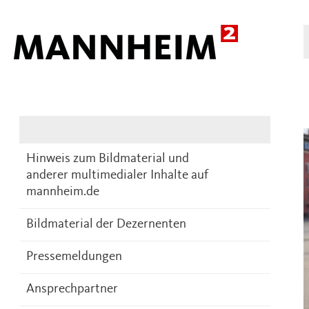
Presse
DE
Hinweis zum Bildmaterial und
anderer multimedialer Inhalte auf
mannheim.de
Bildmaterial der Dezernenten
Pressemeldungen
Ansprechpartner