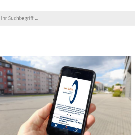
Suche