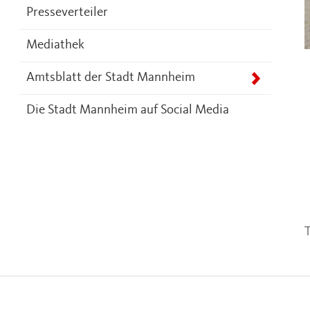
Presseverteiler
Mediathek
Amtsblatt der Stadt Mannheim
Die Stadt Mannheim auf Social Media
T