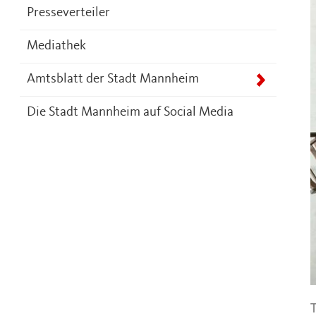
Presseverteiler
Mediathek
Amtsblatt der Stadt Mannheim
Die Stadt Mannheim auf Social Media
T