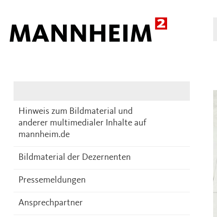
Presse
DE
Hinweis zum Bildmaterial und
anderer multimedialer Inhalte auf
mannheim.de
Bildmaterial der Dezernenten
Pressemeldungen
Ansprechpartner