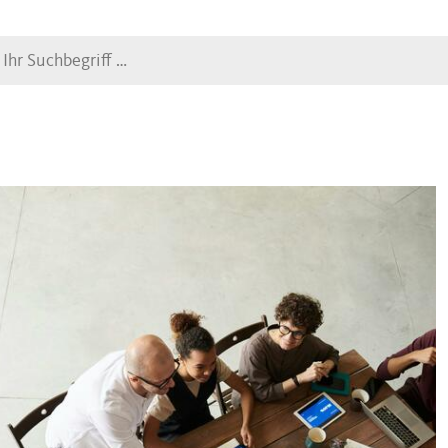
Suche