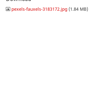
pexels-fauxels-3183172.jpg
(1.84 MB)