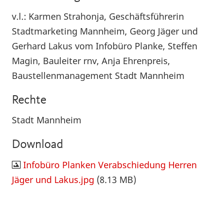
v.l.: Karmen Strahonja, Geschäftsführerin
Stadtmarketing Mannheim, Georg Jäger und
Gerhard Lakus vom Infobüro Planke, Steffen
Magin, Bauleiter rnv, Anja Ehrenpreis,
Baustellenmanagement Stadt Mannheim
Rechte
Stadt Mannheim
Download
Infobüro Planken Verabschiedung Herren
Jäger und Lakus.jpg
(8.13 MB)