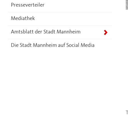
Presseverteiler
Mediathek
Amtsblatt der Stadt Mannheim
Die Stadt Mannheim auf Social Media
T