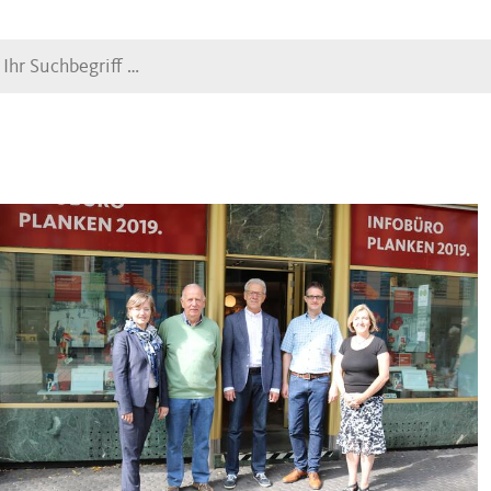
Suche