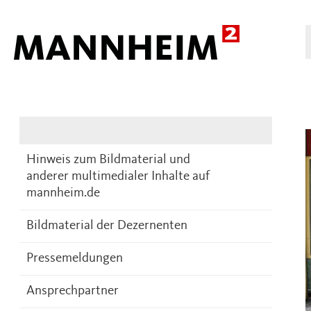
Presse
DE
Hinweis zum Bildmaterial und
anderer multimedialer Inhalte auf
mannheim.de
Bildmaterial der Dezernenten
Pressemeldungen
Ansprechpartner