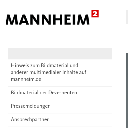
Presse
DE
Hinweis zum Bildmaterial und
anderer multimedialer Inhalte auf
mannheim.de
Bildmaterial der Dezernenten
Pressemeldungen
Ansprechpartner