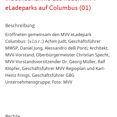
eLadeparks auf Columbus (01)
Beschreibung
Eröffneten gemeinsam den MVV eLadepark
Columbus: (v.l.n.r.:) Achim Judt, Geschäftsführer
MWSP, Daniel Jung, Alessandro delli Ponti, Architekt,
MVV-Vorstand, Oberbürgermeister Christian Specht,
MVV-Vorstandsvorsitzender Dr. Georg Müller, Ralf
Klöpfer, Geschäftsführer MVV Regioplan und Karl-
Heinz Frings, Geschäftsführer GBG
Unternehmensgruppe. Foto: MVV
Rechte