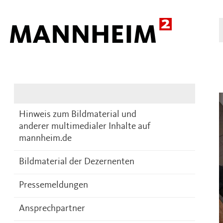
Presse
DE
Hinweis zum Bildmaterial und
anderer multimedialer Inhalte auf
mannheim.de
Bildmaterial der Dezernenten
Pressemeldungen
Ansprechpartner