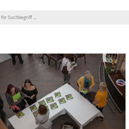
Suche